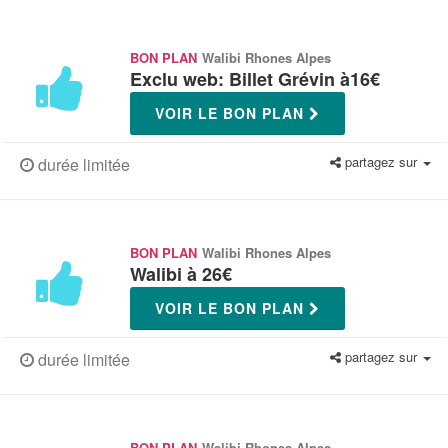
BON PLAN
Walibi Rhones Alpes
Exclu web: Billet Grévin à16€
VOIR LE BON PLAN
partagez sur
durée limitée
BON PLAN
Walibi Rhones Alpes
Walibi à 26€
VOIR LE BON PLAN
partagez sur
durée limitée
BON PLAN
Walibi Rhones Alpes