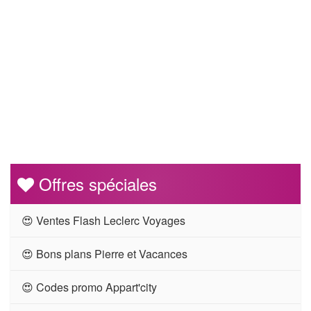
Offres spéciales
😍 Ventes Flash Leclerc Voyages
😍 Bons plans Pierre et Vacances
😍 Codes promo Appart'city