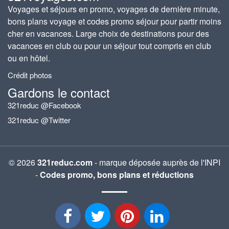
Voyages et séjours en promo, voyages de dernière minute,
bons plans voyage et codes promo séjour pour partir moins
cher en vacances. Large choix de destinations pour des
vacances en club ou pour un séjour tout compris en club
ou en hôtel.
Crédit photos
Gardons le contact
321reduc @Facebook
321reduc @Twitter
© 2026
321reduc.com
- marque déposée auprès de l'INPI
-
Codes promo, bons plans et réductions