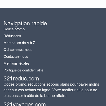
Navigation rapide
Codes promo
Réductions
Marchands de A à Z
Qui sommes-nous
Contactez-nous
Mentions légales
Politique de confidentialité
321reduc.com
Codes promo, réductions et bons plans pour payer moins
cher sur vos achats en ligne. Votre meilleur allié pour ne
plus passer à côté de la bonne affaire.
321voyages.com