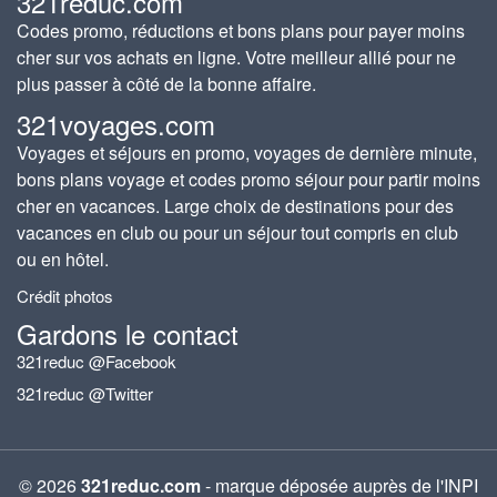
321reduc.com
Codes promo, réductions et bons plans pour payer moins
cher sur vos achats en ligne. Votre meilleur allié pour ne
plus passer à côté de la bonne affaire.
321voyages.com
Voyages et séjours en promo, voyages de dernière minute,
bons plans voyage et codes promo séjour pour partir moins
cher en vacances. Large choix de destinations pour des
vacances en club ou pour un séjour tout compris en club
ou en hôtel.
Crédit photos
Gardons le contact
321reduc @Facebook
321reduc @Twitter
© 2026
321reduc.com
- marque déposée auprès de l'INPI