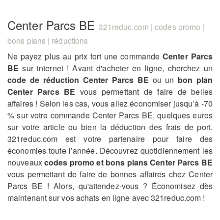
Center Parcs BE
321reduc.com | codes promo |
bons plans | réductions
Ne payez plus au prix fort une commande
Center Parcs
BE
sur internet ! Avant d'acheter en ligne, cherchez un
code de réduction Center Parcs BE
ou un
bon plan
Center Parcs BE
vous permettant de faire de belles
affaires ! Selon les cas, vous allez économiser jusqu’à -70
% sur votre commande Center Parcs BE, quelques euros
sur votre article ou bien la déduction des frais de port.
321reduc.com est votre partenaire pour faire des
économies toute l’année. Découvrez quotidiennement les
nouveaux
codes promo et bons plans Center Parcs BE
vous permettant de faire de bonnes affaires chez Center
Parcs BE ! Alors, qu'attendez-vous ? Économisez dès
maintenant sur vos achats en ligne avec 321reduc.com !