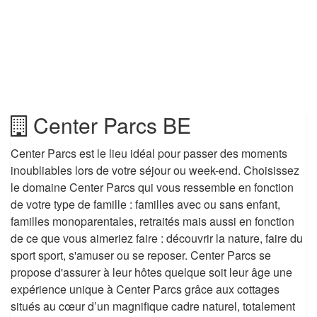
Center Parcs BE
Center Parcs est le lieu idéal pour passer des moments
inoubliables lors de votre séjour ou week-end. Choisissez
le domaine Center Parcs qui vous ressemble en fonction
de votre type de famille : familles avec ou sans enfant,
familles monoparentales, retraités mais aussi en fonction
de ce que vous aimeriez faire : découvrir la nature, faire du
sport sport, s'amuser ou se reposer. Center Parcs se
propose d'assurer à leur hôtes quelque soit leur âge une
expérience unique à Center Parcs grâce aux cottages
situés au cœur d’un magnifique cadre naturel, totalement