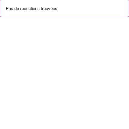
Pas de réductions trouvées