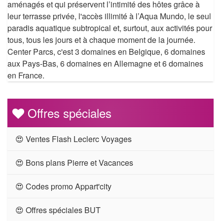
aménagés et qui préservent l’intimité des hôtes grâce à
leur terrasse privée, l'accès illimité à l’Aqua Mundo, le seul
paradis aquatique subtropical et, surtout, aux activités pour
tous, tous les jours et à chaque moment de la journée.
Center Parcs, c'est 3 domaines en Belgique, 6 domaines
aux Pays-Bas, 6 domaines en Allemagne et 6 domaines
en France.
Offres spéciales
😍 Ventes Flash Leclerc Voyages
😍 Bons plans Pierre et Vacances
😍 Codes promo Appart'city
😍 Offres spéciales BUT