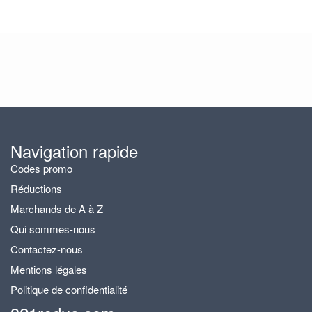
Navigation rapide
Codes promo
Réductions
Marchands de A à Z
Qui sommes-nous
Contactez-nous
Mentions légales
Politique de confidentialité