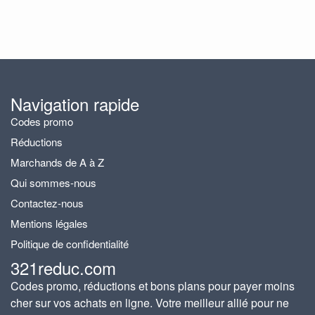
Navigation rapide
Codes promo
Réductions
Marchands de A à Z
Qui sommes-nous
Contactez-nous
Mentions légales
Politique de confidentialité
321reduc.com
Codes promo, réductions et bons plans pour payer moins
cher sur vos achats en ligne. Votre meilleur allié pour ne