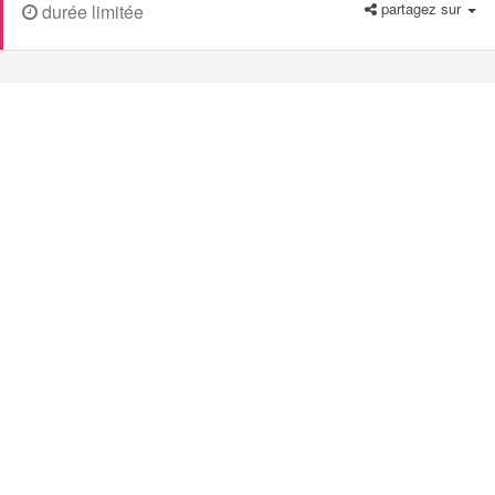
partagez sur
durée limitée