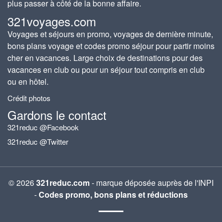
plus passer à côté de la bonne affaire.
321voyages.com
Voyages et séjours en promo, voyages de dernière minute,
bons plans voyage et codes promo séjour pour partir moins
cher en vacances. Large choix de destinations pour des
vacances en club ou pour un séjour tout compris en club
ou en hôtel.
Crédit photos
Gardons le contact
321reduc @Facebook
321reduc @Twitter
© 2026
321reduc.com
- marque déposée auprès de l'INPI
-
Codes promo, bons plans et réductions