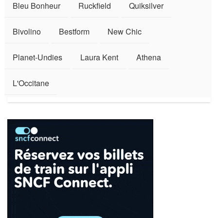
Bleu Bonheur
Ruckfield
Quiksilver
Bivolino
Bestform
New Chic
Planet-Undies
Laura Kent
Athena
L'Occitane