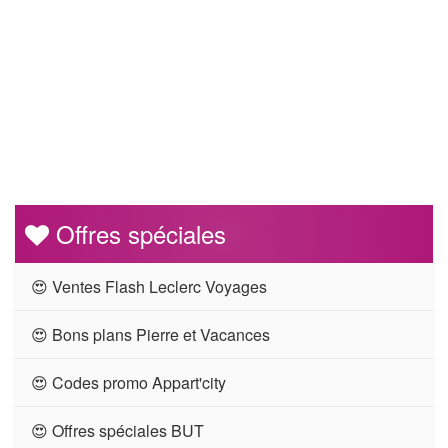
Offres spéciales
😍 Ventes Flash Leclerc Voyages
😍 Bons plans Pierre et Vacances
😍 Codes promo Appart'city
😍 Offres spéciales BUT