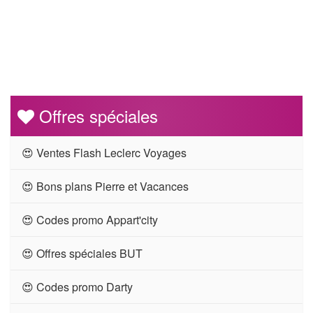
Offres spéciales
😍 Ventes Flash Leclerc Voyages
😍 Bons plans Pierre et Vacances
😍 Codes promo Appart'city
😍 Offres spéciales BUT
😍 Codes promo Darty