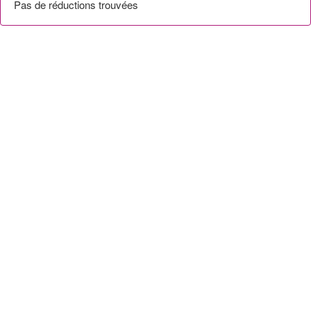
Pas de réductions trouvées