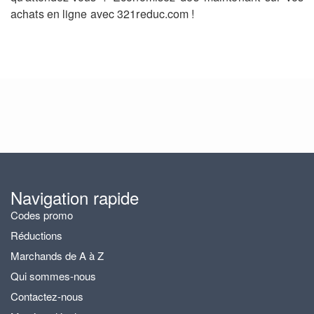
achats en ligne avec 321reduc.com !
Navigation rapide
Codes promo
Réductions
Marchands de A à Z
Qui sommes-nous
Contactez-nous