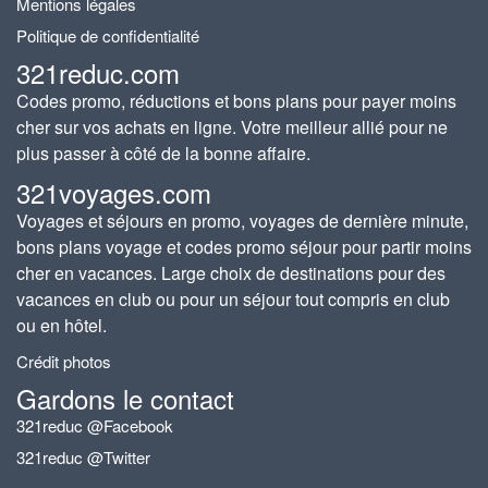
Mentions légales
Politique de confidentialité
321reduc.com
Codes promo, réductions et bons plans pour payer moins
cher sur vos achats en ligne. Votre meilleur allié pour ne
plus passer à côté de la bonne affaire.
321voyages.com
Voyages et séjours en promo, voyages de dernière minute,
bons plans voyage et codes promo séjour pour partir moins
cher en vacances. Large choix de destinations pour des
vacances en club ou pour un séjour tout compris en club
ou en hôtel.
Crédit photos
Gardons le contact
321reduc @Facebook
321reduc @Twitter