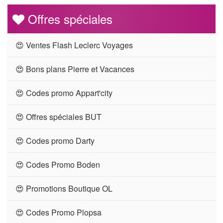
Offres spéciales
😍 Ventes Flash Leclerc Voyages
😍 Bons plans Pierre et Vacances
😍 Codes promo Appart'city
😍 Offres spéciales BUT
😍 Codes promo Darty
😍 Codes Promo Boden
😍 Promotions Boutique OL
😍 Codes Promo Plopsa