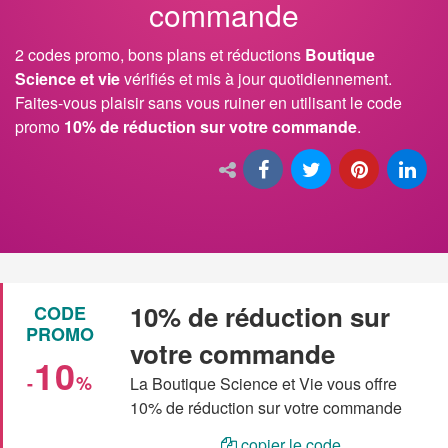
commande
2 codes promo, bons plans et réductions
Boutique
Science et vie
vérifiés et mis à jour quotidiennement.
Faites-vous plaisir sans vous ruiner en utilisant le code
promo
10% de réduction sur votre commande
.
10% de réduction sur
CODE
PROMO
votre commande
10
-
%
La Boutique Science et Vie vous offre
10% de réduction sur votre commande
copier le code