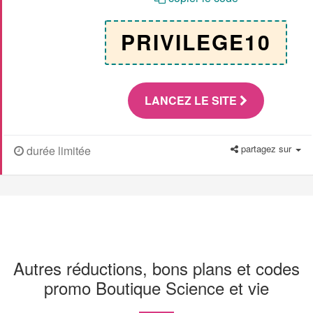
PRIVILEGE10
LANCEZ LE SITE
partagez sur
durée limitée
Autres réductions, bons plans et codes
promo Boutique Science et vie