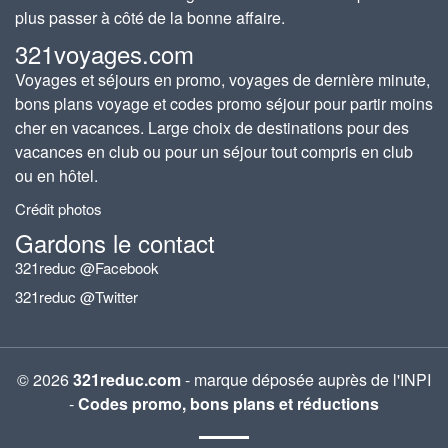
plus passer à côté de la bonne affaire.
321voyages.com
Voyages et séjours en promo, voyages de dernière minute,
bons plans voyage et codes promo séjour pour partir moins
cher en vacances. Large choix de destinations pour des
vacances en club ou pour un séjour tout compris en club
ou en hôtel.
Crédit photos
Gardons le contact
321reduc @Facebook
321reduc @Twitter
© 2026
321reduc.com
- marque déposée auprès de l'INPI
-
Codes promo, bons plans et réductions