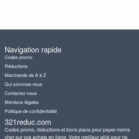
Navigation rapide
Codes promo
Réductions
Marchands de A à Z
Qui sommes-nous
Contactez-nous
Mentions légales
Politique de confidentialité
321reduc.com
Codes promo, réductions et bons plans pour payer moins
cher sur vos achats en ligne. Votre meilleur allié pour ne