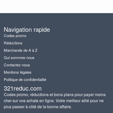
Navigation rapide
Codes promo
Réductions
Marchands de A à Z
Qui sommes-nous
Contactez-nous
Mentions légales
Politique de confidentialité
321reduc.com
Codes promo, réductions et bons plans pour payer moins
cher sur vos achats en ligne. Votre meilleur allié pour ne
plus passer à côté de la bonne affaire.