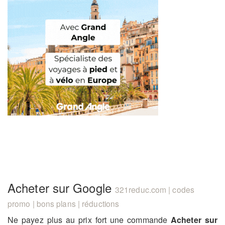
Acheter sur Google
321reduc.com | codes
promo | bons plans | réductions
Ne payez plus au prix fort une commande
Acheter sur