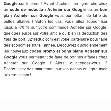
Google
sur internet ! Avant d'acheter en ligne, cherchez
un
code de réduction Acheter sur Google
ou un
bon
plan Acheter sur Google
vous permettant de faire de
belles affaires ! Selon les cas, vous allez économiser
jusqu’à -70 % sur votre commande Acheter sur Google,
quelques euros sur votre article ou bien la déduction des
frais de port. 321reduc.com est votre partenaire pour faire
des économies toute l’année. Découvrez quotidiennement
les nouveaux
codes promo et bons plans Acheter sur
Google
vous permettant de faire de bonnes affaires chez
Acheter sur Google ! Alors, qu'attendez-vous ?
Économisez dès maintenant sur vos achats en ligne avec
321reduc.com !