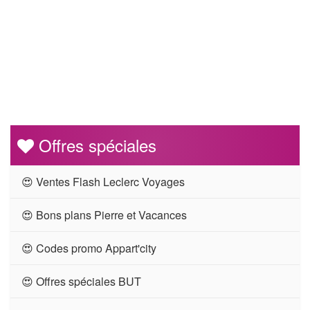
Offres spéciales
😍 Ventes Flash Leclerc Voyages
😍 Bons plans Pierre et Vacances
😍 Codes promo Appart'city
😍 Offres spéciales BUT