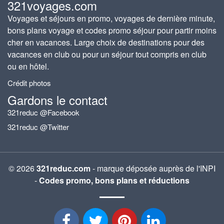
321voyages.com
Voyages et séjours en promo, voyages de dernière minute,
bons plans voyage et codes promo séjour pour partir moins
cher en vacances. Large choix de destinations pour des
vacances en club ou pour un séjour tout compris en club
ou en hôtel.
Crédit photos
Gardons le contact
321reduc @Facebook
321reduc @Twitter
© 2026
321reduc.com
- marque déposée auprès de l'INPI
-
Codes promo, bons plans et réductions