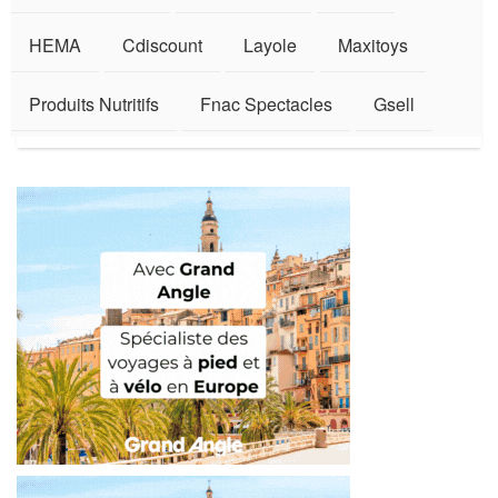
HEMA
Cdiscount
Layole
Maxitoys
Produits Nutritifs
Fnac Spectacles
Gsell