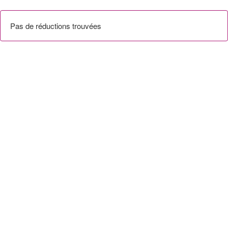
Pas de réductions trouvées