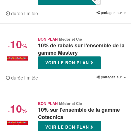
partagez sur
durée limitée
10
BON PLAN
Médor et Cie
10% de rabais sur l'ensemble de la
-
%
gamme Mastery
VOIR LE BON PLAN
partagez sur
durée limitée
10
BON PLAN
Médor et Cie
10% sur l'ensemble de la gamme
-
%
Cotecnica
VOIR LE BON PLAN