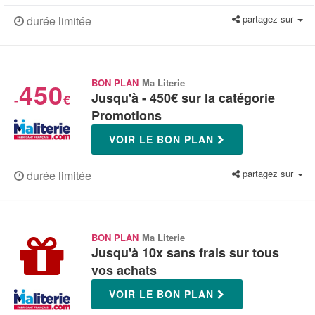
partagez sur
durée limitée
450
BON PLAN
Ma Literie
Jusqu'à - 450€ sur la catégorie
-
€
Promotions
VOIR LE BON PLAN
partagez sur
durée limitée
BON PLAN
Ma Literie
Jusqu'à 10x sans frais sur tous
vos achats
VOIR LE BON PLAN