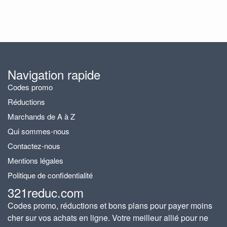
Navigation rapide
Codes promo
Réductions
Marchands de A à Z
Qui sommes-nous
Contactez-nous
Mentions légales
Politique de confidentialité
321reduc.com
Codes promo, réductions et bons plans pour payer moins
cher sur vos achats en ligne. Votre meilleur allié pour ne