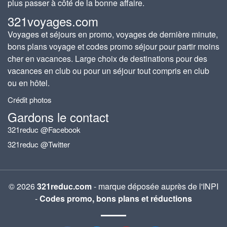
plus passer à côté de la bonne affaire.
321voyages.com
Voyages et séjours en promo, voyages de dernière minute,
bons plans voyage et codes promo séjour pour partir moins
cher en vacances. Large choix de destinations pour des
vacances en club ou pour un séjour tout compris en club
ou en hôtel.
Crédit photos
Gardons le contact
321reduc @Facebook
321reduc @Twitter
© 2026
321reduc.com
- marque déposée auprès de l'INPI
-
Codes promo, bons plans et réductions