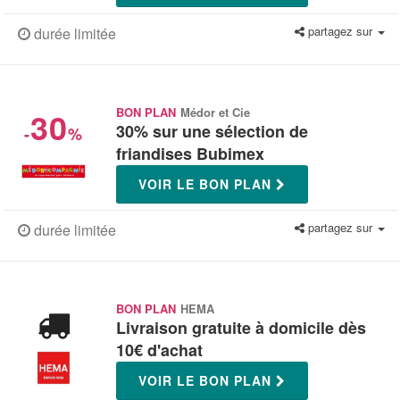
partagez sur
durée limitée
30
BON PLAN
Médor et Cie
30% sur une sélection de
-
%
friandises Bubimex
VOIR LE BON PLAN
partagez sur
durée limitée
BON PLAN
HEMA
Livraison gratuite à domicile dès
10€ d'achat
VOIR LE BON PLAN