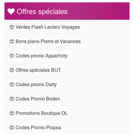
Offres spéciales
😍 Ventes Flash Leclerc Voyages
😍 Bons plans Pierre et Vacances
😍 Codes promo Appart'city
😍 Offres spéciales BUT
😍 Codes promo Darty
😍 Codes Promo Boden
😍 Promotions Boutique OL
😍 Codes Promo Plopsa