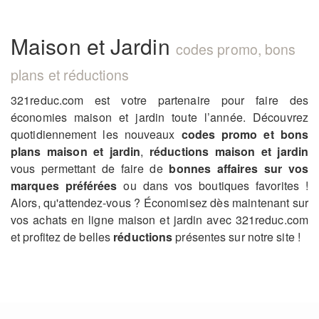
Maison et Jardin
codes promo, bons
plans et réductions
321reduc.com est votre partenaire pour faire des
économies maison et jardin toute l’année. Découvrez
quotidiennement les nouveaux
codes promo et bons
plans maison et jardin
,
réductions maison et jardin
vous permettant de faire de
bonnes affaires sur vos
marques préférées
ou dans vos boutiques favorites !
Alors, qu'attendez-vous ? Économisez dès maintenant sur
vos achats en ligne maison et jardin avec 321reduc.com
et profitez de belles
réductions
présentes sur notre site !