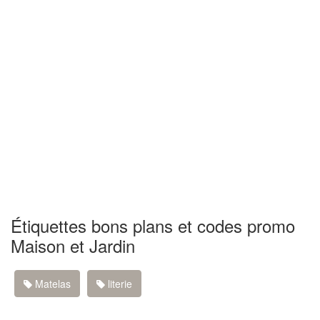
Étiquettes bons plans et codes promo
Maison et Jardin
Matelas
literie