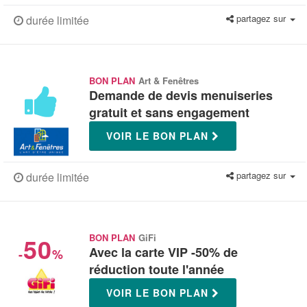
partagez sur
durée limitée
BON PLAN
Art & Fenêtres
Demande de devis menuiseries
gratuit et sans engagement
VOIR LE BON PLAN
partagez sur
durée limitée
50
BON PLAN
GiFi
Avec la carte VIP -50% de
-
%
réduction toute l'année
VOIR LE BON PLAN