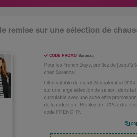
e remise sur une sélection de chaus
CODE PROMO
Sarenza
Pour les French Days, profitez de jusqu’à
chez Sarenza !
Offre valable du mardi 24 septembre 2024
sur une large sélection de saison, dans la l
cumulable avec une autre offre promotionne
de la réduction. Profitez de -10% extra dès
code FRENCHY.
cop