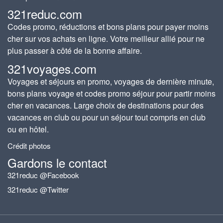
321reduc.com
Codes promo, réductions et bons plans pour payer moins
cher sur vos achats en ligne. Votre meilleur allié pour ne
plus passer à côté de la bonne affaire.
321voyages.com
Voyages et séjours en promo, voyages de dernière minute,
bons plans voyage et codes promo séjour pour partir moins
cher en vacances. Large choix de destinations pour des
vacances en club ou pour un séjour tout compris en club
ou en hôtel.
Crédit photos
Gardons le contact
321reduc @Facebook
321reduc @Twitter