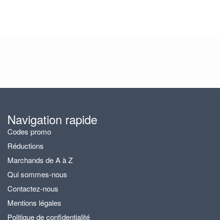
Navigation rapide
Codes promo
Réductions
Marchands de A à Z
Qui sommes-nous
Contactez-nous
Mentions légales
Politique de confidentialité