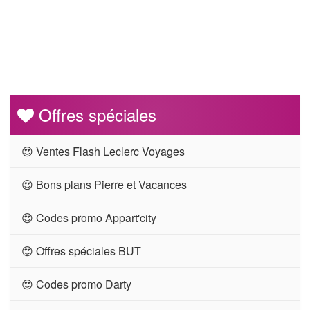
Offres spéciales
😍 Ventes Flash Leclerc Voyages
😍 Bons plans Pierre et Vacances
😍 Codes promo Appart'city
😍 Offres spéciales BUT
😍 Codes promo Darty