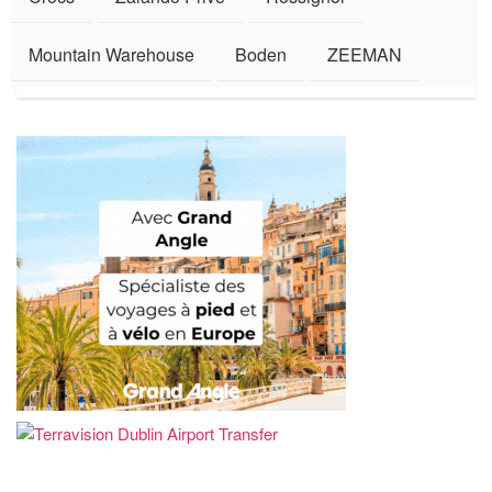
Mountain Warehouse
Boden
ZEEMAN