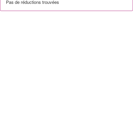
Pas de réductions trouvées