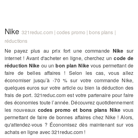
Nike
321reduc.com | codes promo | bons plans |
réductions
Ne payez plus au prix fort une commande
Nike
sur
internet ! Avant d'acheter en ligne, cherchez un
code de
réduction Nike
ou un
bon plan Nike
vous permettant de
faire de belles affaires ! Selon les cas, vous allez
économiser jusqu’à -70 % sur votre commande Nike,
quelques euros sur votre article ou bien la déduction des
frais de port. 321reduc.com est votre partenaire pour faire
des économies toute l’année. Découvrez quotidiennement
les nouveaux
codes promo et bons plans Nike
vous
permettant de faire de bonnes affaires chez Nike ! Alors,
qu'attendez-vous ? Économisez dès maintenant sur vos
achats en ligne avec 321reduc.com !