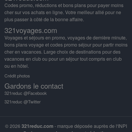
Codes promo, réductions et bons plans pour payer moins
cher sur vos achats en ligne. Votre meilleur allié pour ne
plus passer à côté de la bonne affaire.
321voyages.com
Voyages et séjours en promo, voyages de dernière minute,
bons plans voyage et codes promo séjour pour partir moins
cher en vacances. Large choix de destinations pour des
vacances en club ou pour un séjour tout compris en club
ou en hôtel.
Crédit photos
Gardons le contact
321reduc @Facebook
321reduc @Twitter
© 2026
321reduc.com
- marque déposée auprès de l'INPI