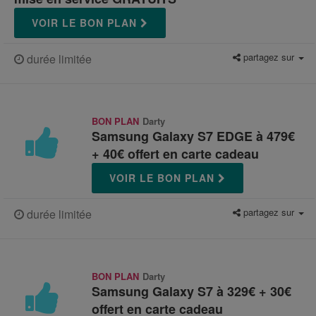
VOIR LE BON PLAN
partagez sur
durée limitée
BON PLAN
Darty
Samsung Galaxy S7 EDGE à 479€
+ 40€ offert en carte cadeau
VOIR LE BON PLAN
partagez sur
durée limitée
BON PLAN
Darty
Samsung Galaxy S7 à 329€ + 30€
offert en carte cadeau