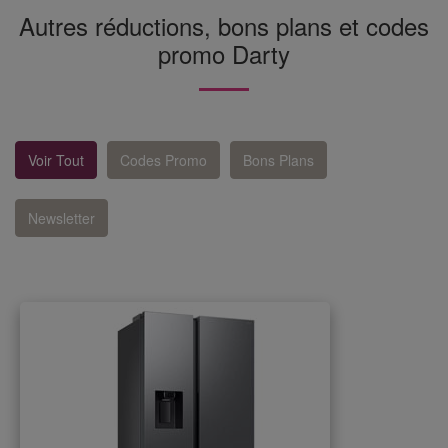
Autres réductions, bons plans et codes
promo Darty
Voir Tout
Codes Promo
Bons Plans
Newsletter