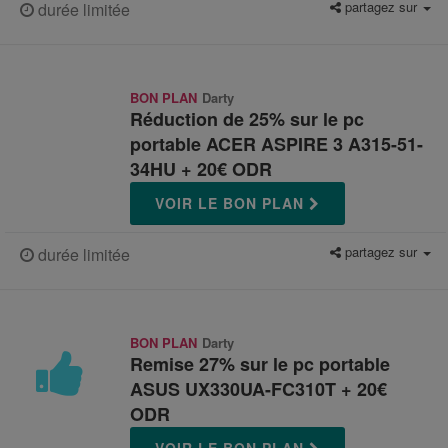
partagez sur
durée limitée
BON PLAN
Darty
Réduction de 25% sur le pc
portable ACER ASPIRE 3 A315-51-
34HU + 20€ ODR
VOIR LE BON PLAN
partagez sur
durée limitée
BON PLAN
Darty
Remise 27% sur le pc portable
ASUS UX330UA-FC310T + 20€
ODR