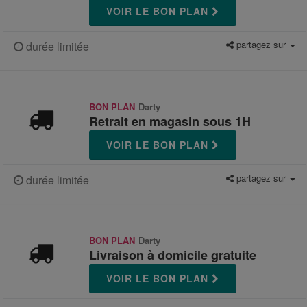
VOIR LE BON PLAN
partagez sur
durée limitée
BON PLAN
Darty
Retrait en magasin sous 1H
VOIR LE BON PLAN
partagez sur
durée limitée
BON PLAN
Darty
Livraison à domicile gratuite
VOIR LE BON PLAN