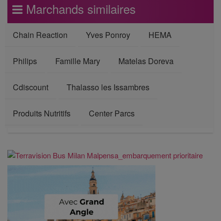
Marchands similaires
Chain Reaction
Yves Ponroy
HEMA
Philips
Famille Mary
Matelas Doreva
Cdiscount
Thalasso les Issambres
Produits Nutritifs
Center Parcs