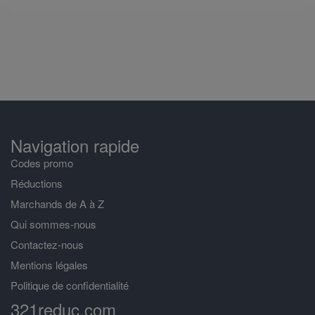
Navigation rapide
Codes promo
Réductions
Marchands de A à Z
Qui sommes-nous
Contactez-nous
Mentions légales
Politique de confidentialité
321reduc.com