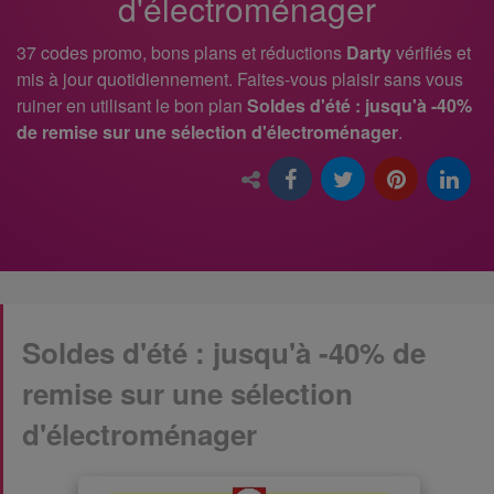
d'électroménager
37 codes promo, bons plans et réductions
Darty
vérifiés et
mis à jour quotidiennement. Faites-vous plaisir sans vous
ruiner en utilisant le bon plan
Soldes d'été : jusqu'à -40%
de remise sur une sélection d'électroménager
.
Soldes d'été : jusqu'à -40% de
remise sur une sélection
d'électroménager