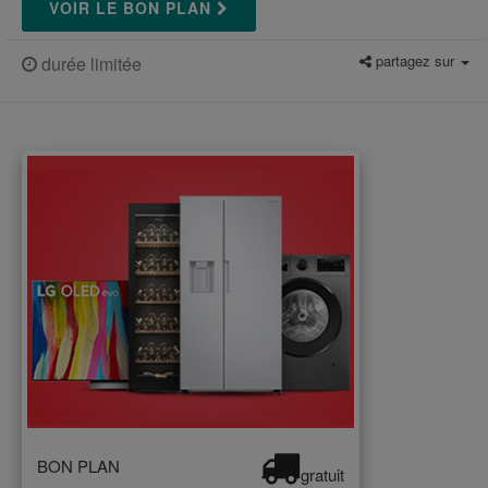
VOIR LE BON PLAN
partagez sur
durée limitée
BON PLAN
gratuit