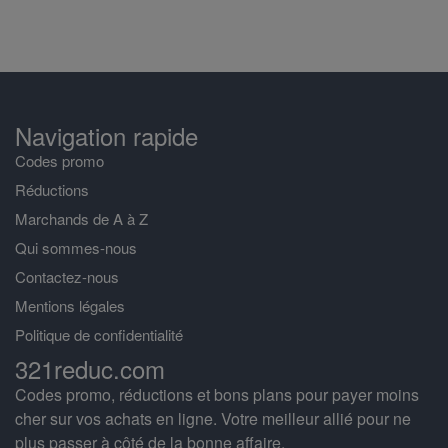
Navigation rapide
Codes promo
Réductions
Marchands de A à Z
Qui sommes-nous
Contactez-nous
Mentions légales
Politique de confidentialité
321reduc.com
Codes promo, réductions et bons plans pour payer moins
cher sur vos achats en ligne. Votre meilleur allié pour ne
plus passer à côté de la bonne affaire.