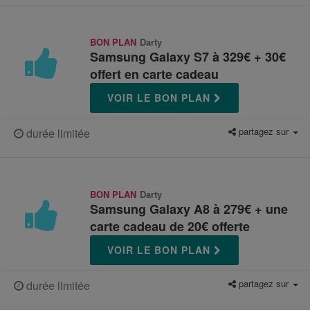
BON PLAN
Darty
Samsung Galaxy S7 à 329€ + 30€
offert en carte cadeau
VOIR LE BON PLAN
partagez sur
durée limitée
BON PLAN
Darty
Samsung Galaxy A8 à 279€ + une
carte cadeau de 20€ offerte
VOIR LE BON PLAN
partagez sur
durée limitée