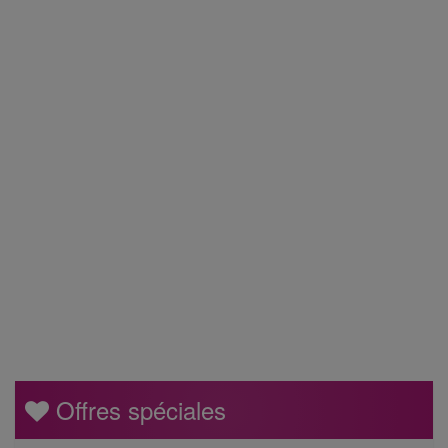
Offres spéciales