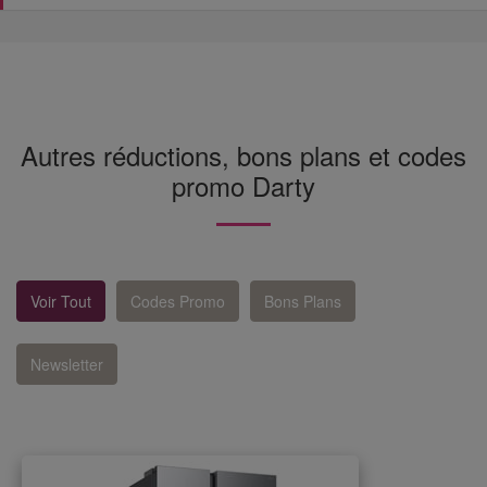
Autres réductions, bons plans et codes
promo Darty
Voir Tout
Codes Promo
Bons Plans
Newsletter