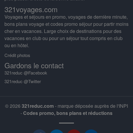
321voyages.com
Voyages et séjours en promo, voyages de dernière minute,
bons plans voyage et codes promo séjour pour partir moins
cher en vacances. Large choix de destinations pour des
vacances en club ou pour un séjour tout compris en club
ou en hôtel.
Crédit photos
Gardons le contact
321reduc @Facebook
321reduc @Twitter
© 2026
321reduc.com
- marque déposée auprès de l'INPI
-
Codes promo, bons plans et réductions