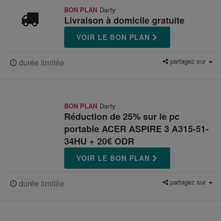
BON PLAN
Darty
Livraison à domicile gratuite
VOIR LE BON PLAN
partagez sur
durée limitée
BON PLAN
Darty
Réduction de 25% sur le pc
portable ACER ASPIRE 3 A315-51-
34HU + 20€ ODR
VOIR LE BON PLAN
partagez sur
durée limitée