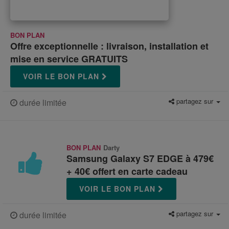
BON PLAN
Offre exceptionnelle : livraison, installation et
mise en service GRATUITS
VOIR LE BON PLAN
partagez sur
durée limitée
BON PLAN
Darty
Samsung Galaxy S7 EDGE à 479€
+ 40€ offert en carte cadeau
VOIR LE BON PLAN
partagez sur
durée limitée