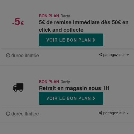
5
BON PLAN
Darty
5€ de remise immédiate dès 50€ en
-
€
click and collecte
VOIR LE BON PLAN
partagez sur
durée limitée
BON PLAN
Darty
Retrait en magasin sous 1H
VOIR LE BON PLAN
partagez sur
durée limitée