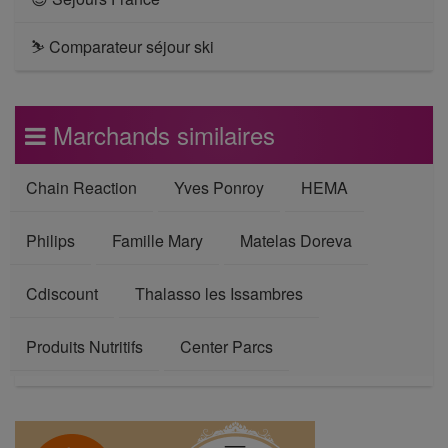
⛷ Comparateur séjour ski
Marchands similaires
Chain Reaction
Yves Ponroy
HEMA
Philips
Famille Mary
Matelas Doreva
Cdiscount
Thalasso les Issambres
Produits Nutritifs
Center Parcs