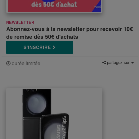
NEWSLETTER
Abonnez-vous à la newsletter pour recevoir 10€
de remise dès 50€ d'achats
S'INSCRIRE
partagez sur
durée limitée