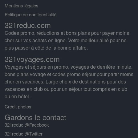
Mentions légales
Politique de confidentialité
321reduc.com
Codes promo, réductions et bons plans pour payer moins
cher sur vos achats en ligne. Votre meilleur allié pour ne
plus passer à côté de la bonne affaire.
321voyages.com
Voyages et séjours en promo, voyages de dernière minute,
bons plans voyage et codes promo séjour pour partir moins
cher en vacances. Large choix de destinations pour des
vacances en club ou pour un séjour tout compris en club
ou en hôtel.
Crédit photos
Gardons le contact
321reduc @Facebook
321reduc @Twitter