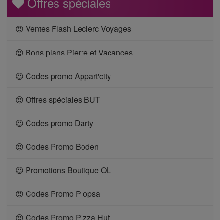
Offres spéciales
😍 Ventes Flash Leclerc Voyages
😍 Bons plans Pierre et Vacances
😍 Codes promo Appart'city
😍 Offres spéciales BUT
😍 Codes promo Darty
😍 Codes Promo Boden
😍 Promotions Boutique OL
😍 Codes Promo Plopsa
😍 Codes Promo Pizza Hut