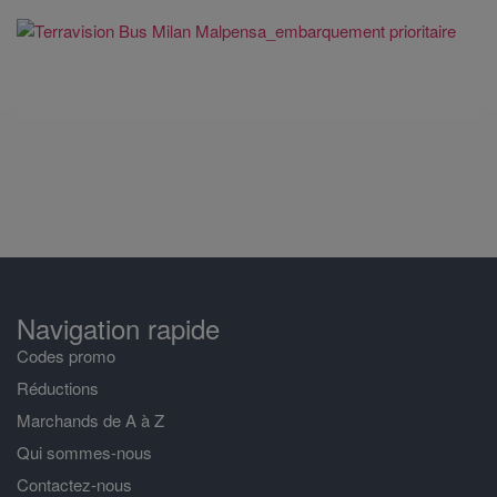
Navigation rapide
Codes promo
Réductions
Marchands de A à Z
Qui sommes-nous
Contactez-nous