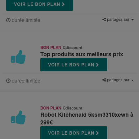
VOIR LE BON PLAN
partagez sur
durée limitée
BON PLAN
Cdiscount
Top produits aux meilleurs prix
VOIR LE BON PLAN
partagez sur
durée limitée
BON PLAN
Cdiscount
Robot Kitchenaid 5ksm3310xewh à
299€
VOIR LE BON PLAN