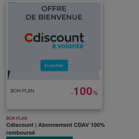
100
BON PLAN
-
%
BON PLAN
Cdiscount | Abonnement CDAV 100%
remboursé