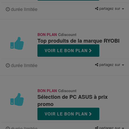
partagez sur
durée limitée
BON PLAN
Cdiscount
Top produits de la marque RYOBI
VOIR LE BON PLAN
partagez sur
durée limitée
BON PLAN
Cdiscount
Sélection de PC ASUS à prix
promo
VOIR LE BON PLAN
partagez sur
durée limitée