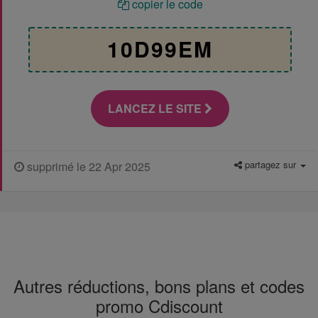
copier le code
10D99EM
LANCEZ LE SITE
partagez sur
supprimé le 22 Apr 2025
Autres réductions, bons plans et codes
promo Cdiscount