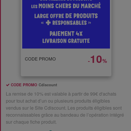
10
CODE PROMO
-
%
CODE PROMO
Cdiscount
La remise de 10% est valable à partir de 99€ d'achats
pour tout achat d’un ou plusieurs produits éligibles
vendus sur le Site Cdiscount. Les produits éligibles sont
reconnaissables grâce au bandeau de l’opération intégré
sur chaque fiche produit.