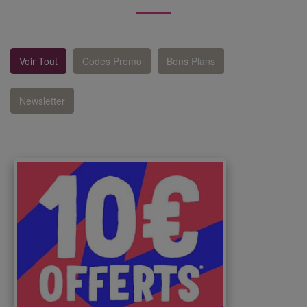
Voir Tout
Codes Promo
Bons Plans
Newsletter