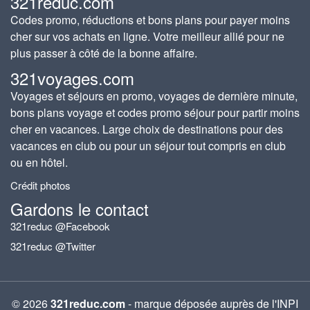
321reduc.com
Codes promo, réductions et bons plans pour payer moins
cher sur vos achats en ligne. Votre meilleur allié pour ne
plus passer à côté de la bonne affaire.
321voyages.com
Voyages et séjours en promo, voyages de dernière minute,
bons plans voyage et codes promo séjour pour partir moins
cher en vacances. Large choix de destinations pour des
vacances en club ou pour un séjour tout compris en club
ou en hôtel.
Crédit photos
Gardons le contact
321reduc @Facebook
321reduc @Twitter
© 2026
321reduc.com
- marque déposée auprès de l'INPI