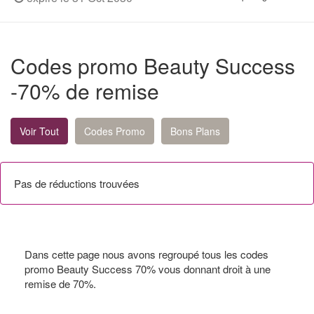
Codes promo Beauty Success
-70% de remise
Voir Tout
Codes Promo
Bons Plans
Pas de réductions trouvées
Dans cette page nous avons regroupé tous les codes
promo Beauty Success 70% vous donnant droit à une
remise de 70%.