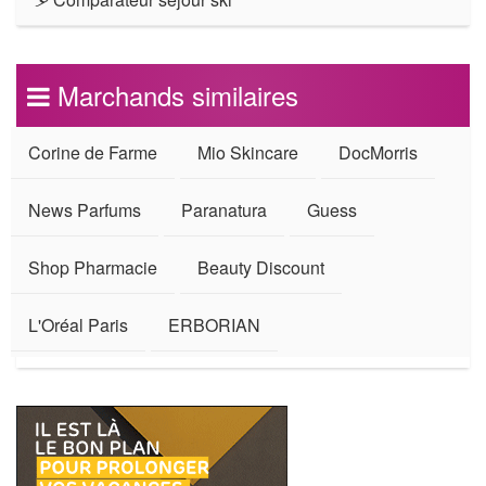
Marchands similaires
Corine de Farme
Mio Skincare
DocMorris
News Parfums
Paranatura
Guess
Shop Pharmacie
Beauty Discount
L'Oréal Paris
ERBORIAN