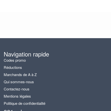
Navigation rapide
Codes promo
Réductions
Marchands de A à Z
Qui sommes-nous
Contactez-nous
Mentions légales
Politique de confidentialité