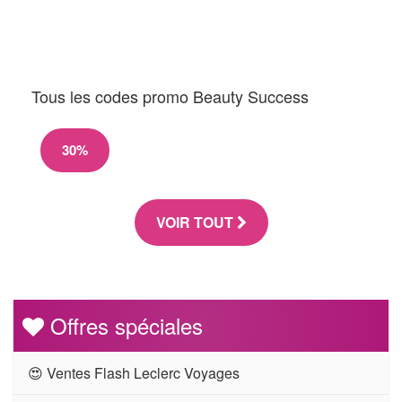
Tous les codes promo Beauty Success
30%
VOIR TOUT
Offres spéciales
😍 Ventes Flash Leclerc Voyages